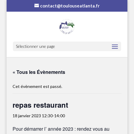
contact@toulouseatlanta.fr
Sélectionner une page
« Tous les Évènements
Cet évènement est passé.
repas restaurant
18 janvier 2023 12:30
-
14:00
Pour démarrer l’ année 2023 : rendez vous au