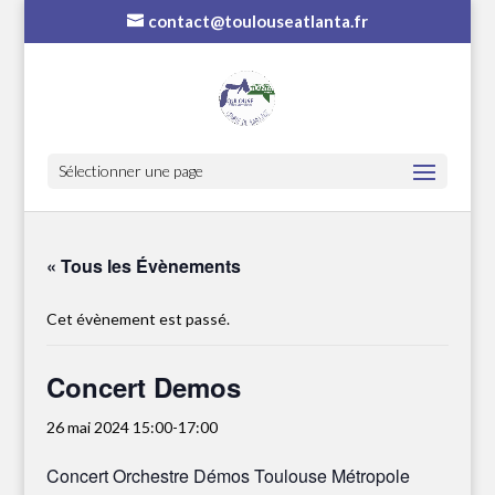
contact@toulouseatlanta.fr
Sélectionner une page
« Tous les Évènements
Cet évènement est passé.
Concert Demos
26 mai 2024 15:00
-
17:00
Concert
Orchestre Démos Toulouse Métropole