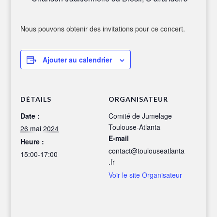
Nous pouvons obtenir des invitations pour ce concert.
Ajouter au calendrier
DÉTAILS
ORGANISATEUR
Date :
Comité de Jumelage
Toulouse-Atlanta
26 mai 2024
E-mail
Heure :
contact@toulouseatlanta
15:00-17:00
.fr
Voir le site Organisateur