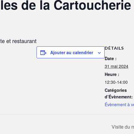
les de la Cartoucherie
e et restaurant
DÉTAILS
Ajouter au calendrier
Date :
31 mai 2024
Heure :
12:30-14:00
Catégories
d’Évènement:
Évènement à ve
Visite du