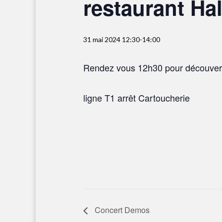
restaurant Hal
31 mai 2024 12:30
-
14:00
Rendez vous 12h30 pour découvert
ligne T1 arrêt Cartoucherie
Concert Demos