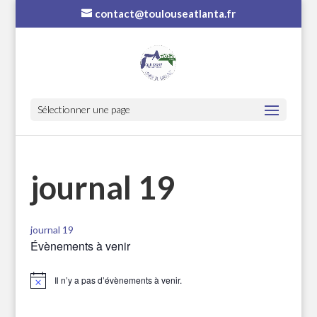
contact@toulouseatlanta.fr
Sélectionner une page
journal 19
journal 19
Évènements à venir
Il n’y a pas d’évènements à venir.
Notice