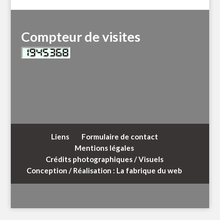
Compteur de visites
Liens
Formulaire de contact
Mentions légales
Crédits photographiques / Visuels
Conception / Réalisation : La fabrique du web