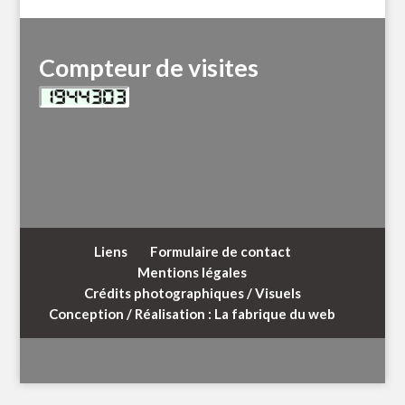
Compteur de visites
Liens
Formulaire de contact
Mentions légales
Crédits photographiques / Visuels
Conception / Réalisation : La fabrique du web