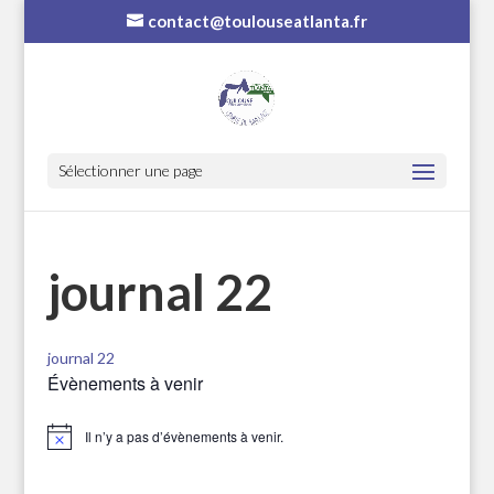
contact@toulouseatlanta.fr
Sélectionner une page
journal 22
journal 22
Évènements à venir
Il n’y a pas d’évènements à venir.
Notice