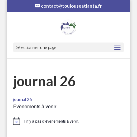
contact@toulouseatlanta.fr
Sélectionner une page
journal 26
journal 26
Évènements à venir
Il n’y a pas d’évènements à venir.
Notice