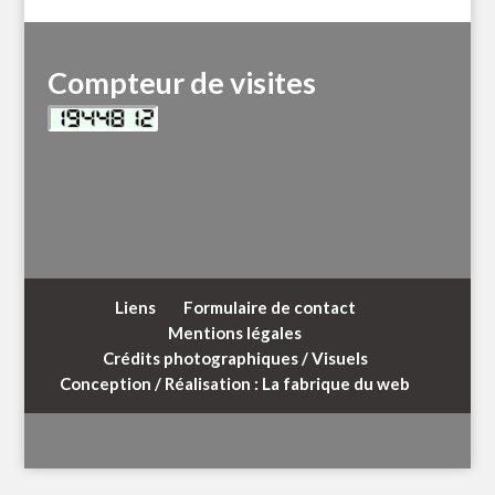
Compteur de visites
Liens
Formulaire de contact
Mentions légales
Crédits photographiques / Visuels
Conception / Réalisation : La fabrique du web